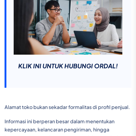
KLIK INI UNTUK HUBUNGI ORDAL!
Alamat toko bukan sekadar formalitas di profil penjual.
Informasi ini berperan besar dalam menentukan
kepercayaan, kelancaran pengiriman, hingga