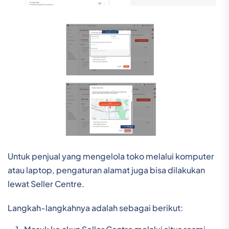
Untuk penjual yang mengelola toko melalui komputer
atau laptop, pengaturan alamat juga bisa dilakukan
lewat Seller Centre.
Langkah-langkahnya adalah sebagai berikut: