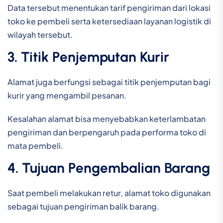
Data tersebut menentukan tarif pengiriman dari lokasi
toko ke pembeli serta ketersediaan layanan logistik di
wilayah tersebut.
3. Titik Penjemputan Kurir
Alamat juga berfungsi sebagai titik penjemputan bagi
kurir yang mengambil pesanan.
Kesalahan alamat bisa menyebabkan keterlambatan
pengiriman dan berpengaruh pada performa toko di
mata pembeli.
4. Tujuan Pengembalian Barang
Saat pembeli melakukan retur, alamat toko digunakan
sebagai tujuan pengiriman balik barang.