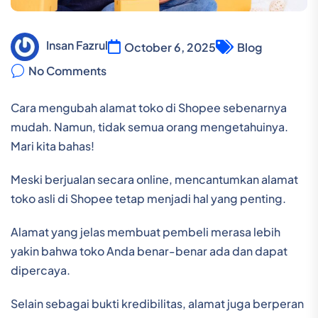
Insan Fazrul
October 6, 2025
Blog
No Comments
Cara mengubah alamat toko di Shopee sebenarnya
mudah. Namun, tidak semua orang mengetahuinya.
Mari kita bahas!
Meski berjualan secara online, mencantumkan alamat
toko asli di Shopee tetap menjadi hal yang penting.
Alamat yang jelas membuat pembeli merasa lebih
yakin bahwa toko Anda benar-benar ada dan dapat
dipercaya.
Selain sebagai bukti kredibilitas, alamat juga berperan