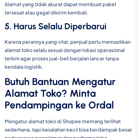
Alamat yang tidak akurat dapat membuat paket
tersesat atau gagal dikirim kembali.
5. Harus Selalu Diperbarui
Karena perannya yang vital, penjual perlu memastikan
alamat toko selalu sesuai dengan lokasi operasional
terkini agar proses jual-beli berjalan lancar tanpa
kendala logistik.
Butuh Bantuan Mengatur
Alamat Toko? Minta
Pendampingan ke Ordal
Mengatur alamat toko di Shopee memang terlihat
sederhana, tapi kesalahan kecil bisa berdampak besar
pada proses pengiriman dan performa toko.