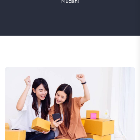
Mudah!