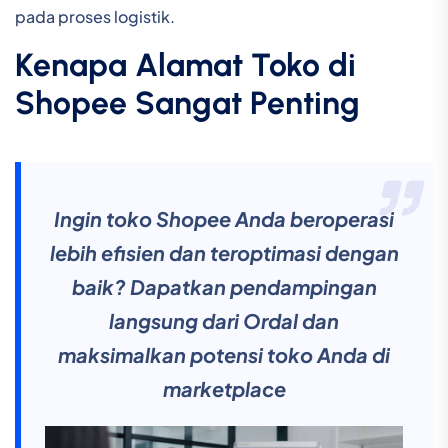
pada proses logistik.
Kenapa Alamat Toko di
Shopee Sangat Penting
Ingin toko Shopee Anda beroperasi
lebih efisien dan teroptimasi dengan
baik? Dapatkan pendampingan
langsung dari Ordal dan
maksimalkan potensi toko Anda di
marketplace