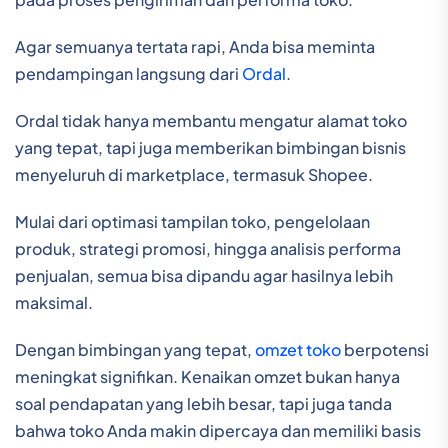
Agar semuanya tertata rapi, Anda bisa meminta
pendampingan langsung dari
Ordal
.
Ordal tidak hanya membantu mengatur alamat toko
yang tepat, tapi juga memberikan bimbingan bisnis
menyeluruh di marketplace, termasuk Shopee.
Mulai dari optimasi tampilan toko, pengelolaan
produk, strategi promosi, hingga analisis performa
penjualan, semua bisa dipandu agar hasilnya lebih
maksimal.
Dengan bimbingan yang tepat,
omzet toko
berpotensi
meningkat signifikan. Kenaikan omzet bukan hanya
soal pendapatan yang lebih besar, tapi juga tanda
bahwa toko Anda makin dipercaya dan memiliki basis