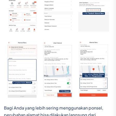
Bagi Anda yang lebih sering menggunakan ponsel,
perubahan alamat bisa dilakukan langsung dari