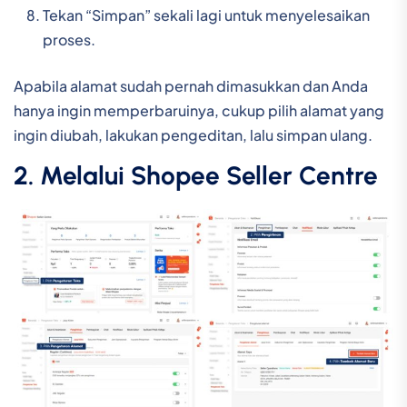
Tekan “Simpan” sekali lagi untuk menyelesaikan
proses.
Apabila alamat sudah pernah dimasukkan dan Anda
hanya ingin memperbaruinya, cukup pilih alamat yang
ingin diubah, lakukan pengeditan, lalu simpan ulang.
2. Melalui Shopee Seller Centre