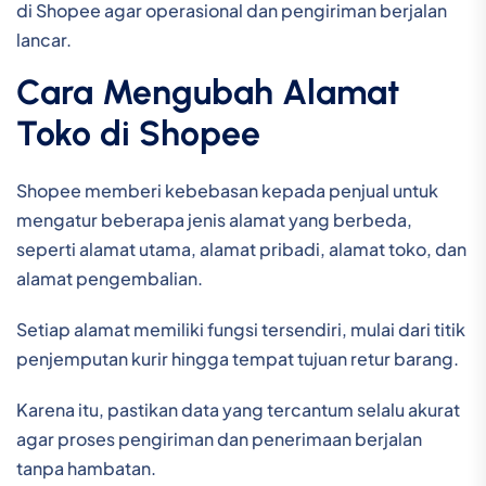
di Shopee agar operasional dan pengiriman berjalan
lancar.
Cara Mengubah Alamat
Toko di Shopee
Shopee memberi kebebasan kepada penjual untuk
mengatur beberapa jenis alamat yang berbeda,
seperti alamat utama, alamat pribadi, alamat toko, dan
alamat pengembalian.
Setiap alamat memiliki fungsi tersendiri, mulai dari titik
penjemputan kurir hingga tempat tujuan retur barang.
Karena itu, pastikan data yang tercantum selalu akurat
agar proses pengiriman dan penerimaan berjalan
tanpa hambatan.