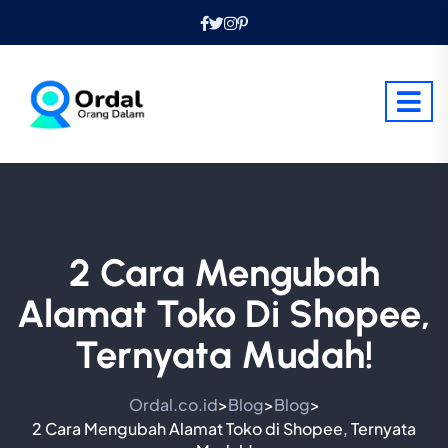
2 Cara Mengubah
Alamat Toko Di Shopee,
Ternyata Mudah!
Ordal.co.id
Blog
Blog
>
>
>
2 Cara Mengubah Alamat Toko di Shopee, Ternyata