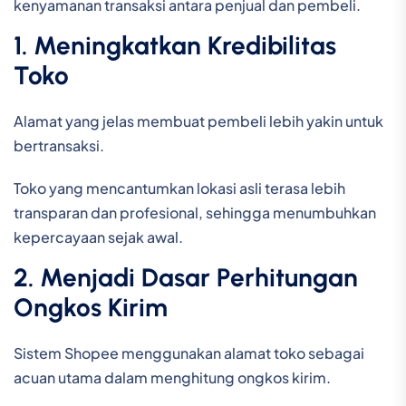
kenyamanan transaksi antara penjual dan pembeli.
1. Meningkatkan Kredibilitas
Toko
Alamat yang jelas membuat pembeli lebih yakin untuk
bertransaksi.
Toko yang mencantumkan lokasi asli terasa lebih
transparan dan profesional, sehingga menumbuhkan
kepercayaan sejak awal.
2. Menjadi Dasar Perhitungan
Ongkos Kirim
Sistem Shopee menggunakan alamat toko sebagai
acuan utama dalam menghitung ongkos kirim.