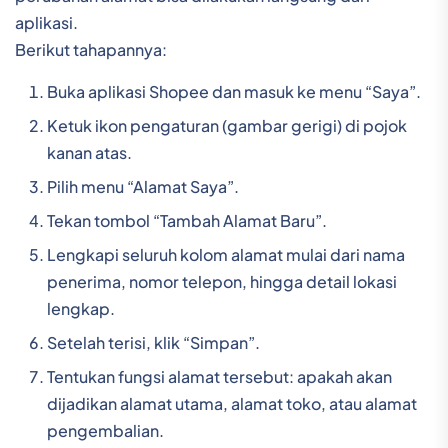
aplikasi.
Berikut tahapannya:
Buka aplikasi Shopee dan masuk ke menu “Saya”.
Ketuk ikon pengaturan (gambar gerigi) di pojok
kanan atas.
Pilih menu “Alamat Saya”.
Tekan tombol “Tambah Alamat Baru”.
Lengkapi seluruh kolom alamat mulai dari nama
penerima, nomor telepon, hingga detail lokasi
lengkap.
Setelah terisi, klik “Simpan”.
Tentukan fungsi alamat tersebut: apakah akan
dijadikan alamat utama, alamat toko, atau alamat
pengembalian.