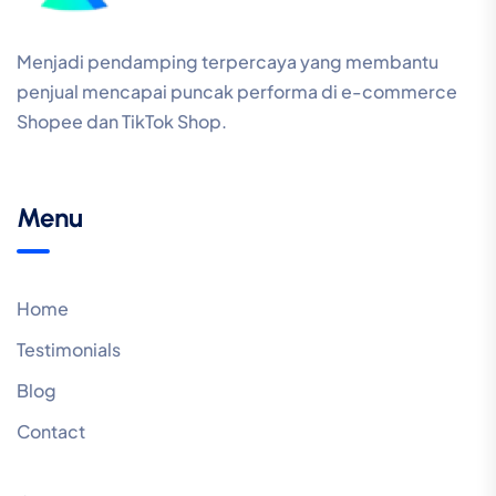
Menjadi pendamping terpercaya yang membantu
penjual mencapai puncak performa di e-commerce
Shopee dan TikTok Shop.
Menu
Home
Testimonials
Blog
Contact