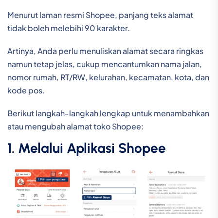
Menurut laman resmi Shopee, panjang teks alamat
tidak boleh melebihi 90 karakter.
Artinya, Anda perlu menuliskan alamat secara ringkas
namun tetap jelas, cukup mencantumkan nama jalan,
nomor rumah, RT/RW, kelurahan, kecamatan, kota, dan
kode pos.
Berikut langkah-langkah lengkap untuk menambahkan
atau mengubah alamat toko Shopee:
1. Melalui Aplikasi Shopee