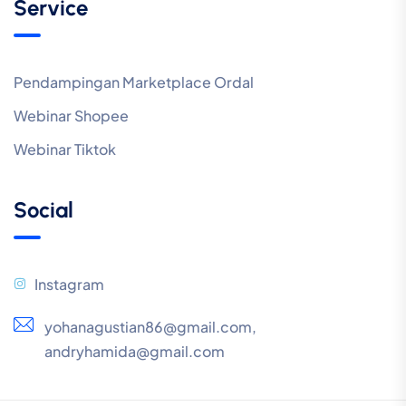
Service
Pendampingan Marketplace Ordal
Webinar Shopee
Webinar Tiktok
Social
Instagram
yohanagustian86@gmail.com,
andryhamida@gmail.com