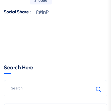
Shopee
Social Share :
Search Here