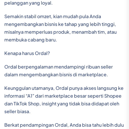
pelanggan yang loyal.
Semakin stabil omzet, kian mudah pula Anda
mengembangkan bisnis ke tahap yang lebih tinggi,
misalnya memperluas produk, menambah tim, atau
membuka cabang baru.
Kenapa harus Ordal?
Ordal berpengalaman mendampingi ribuan seller
dalam mengembangkan bisnis di marketplace.
Keunggulan utamanya, Ordal punya akses langsung ke
informasi “A1” dari marketplace besar seperti Shopee
dan TikTok Shop, insight yang tidak bisa didapat oleh
seller biasa.
Berkat pendampingan Ordal, Anda bisa tahu lebih dulu