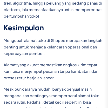
tren, algoritma, hingga peluang yang sedang panas di
platform, lalu memanfaatkannya untuk mempercepat
pertumbuhan toko!
Kesimpulan
Mengubah alamat toko di Shopee merupakan langkah
penting untuk menjaga kelancaran operasional dan
kepercayaan pembeli.
Alamat yang akurat memastikan ongkos kirim tepat,
kurir bisa menjemput pesanan tanpa hambatan, dan
proses retur berjalan lancar.
Meskipun caranya mudah, banyak penjual masih
mengabaikan pentingnya memperbarui alamat toko
secara rutin. Padahal, detail kecil seperti ini bisa