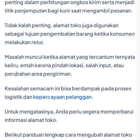
penting dalam perhitungan ongkos kirim serta menjadi
titik penjemputan bagi kurir saat mengambil pesanan.
Tidak kalah penting, alamat toko juga digunakan
sebagai tujuan pengembalian barang ketika konsumen
melakukan retur.
Masalah muncul ketika alamat yang tercantum ternyata
keliru, entah karena pindah lokasi, salah input, atau
perubahan area pengiriman.
Kesalahan semacam ini bisa berdampak pada proses
logistik dan
kepercayaan pelanggan
.
Untuk mengatasinya, Anda perlu segera memperbarui
informasi alamat toko.
Berikut panduan lengkap cara mengubah alamat toko