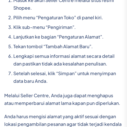
Masuk ke akun Seller Centre melalui situs resmi
Shopee.
Pilih menu “Pengaturan Toko” di panel kiri.
Klik sub-menu “Pengiriman”.
Lanjutkan ke bagian “Pengaturan Alamat”.
Tekan tombol “Tambah Alamat Baru”.
Lengkapi semua informasi alamat secara detail
dan pastikan tidak ada kesalahan penulisan.
Setelah selesai, klik “Simpan” untuk menyimpan
data baru Anda.
Melalui Seller Centre, Anda juga dapat menghapus
atau memperbarui alamat lama kapan pun diperlukan.
Anda harus mengisi alamat yang aktif sesuai dengan
lokasi pengambilan pesanan agar tidak terjadi kendala