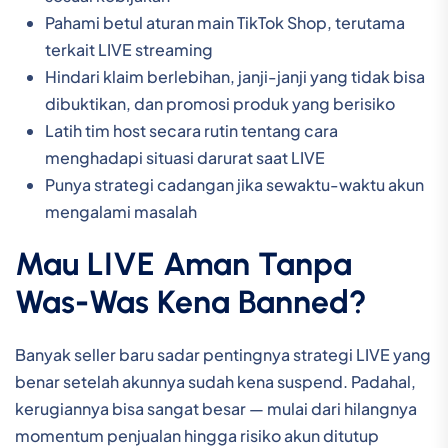
Pahami betul aturan main TikTok Shop, terutama
terkait LIVE streaming
Hindari klaim berlebihan, janji-janji yang tidak bisa
dibuktikan, dan promosi produk yang berisiko
Latih tim host secara rutin tentang cara
menghadapi situasi darurat saat LIVE
Punya strategi cadangan jika sewaktu-waktu akun
mengalami masalah
Mau LIVE Aman Tanpa
Was-Was Kena Banned?
Banyak seller baru sadar pentingnya strategi LIVE yang
benar setelah akunnya sudah kena suspend. Padahal,
kerugiannya bisa sangat besar — mulai dari hilangnya
momentum penjualan hingga risiko akun ditutup