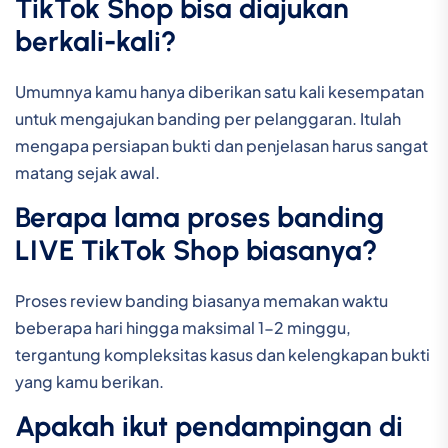
TikTok Shop bisa diajukan
berkali-kali?
Umumnya kamu hanya diberikan satu kali kesempatan
untuk mengajukan banding per pelanggaran. Itulah
mengapa persiapan bukti dan penjelasan harus sangat
matang sejak awal.
Berapa lama proses banding
LIVE TikTok Shop biasanya?
Proses review banding biasanya memakan waktu
beberapa hari hingga maksimal 1-2 minggu,
tergantung kompleksitas kasus dan kelengkapan bukti
yang kamu berikan.
Apakah ikut pendampingan di