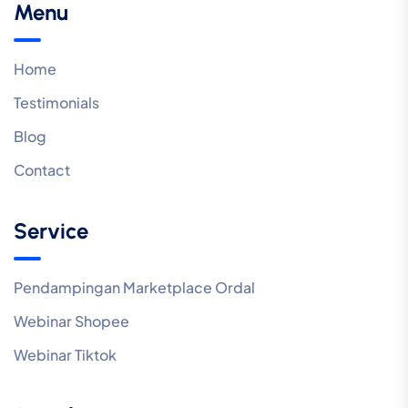
Menu
Home
Testimonials
Blog
Contact
Service
Pendampingan Marketplace Ordal
Webinar Shopee
Webinar Tiktok