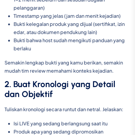
pelanggaran)
Timestamp yang jelas (jam dan menit kejadian)
Bukti kelegalan produk yang dijual (sertifikat, izin
edar, atau dokumen pendukung lain)
Bukti bahwa host sudah mengikuti panduan yang
berlaku
Semakin lengkap bukti yang kamu berikan, semakin
mudah tim review memahami konteks kejadian.
2. Buat Kronologi yang Detail
dan Objektif
Tuliskan kronologi secara runtut dan netral. Jelaskan:
Isi LIVE yang sedang berlangsung saat itu
Produk apa yang sedang dipromosikan