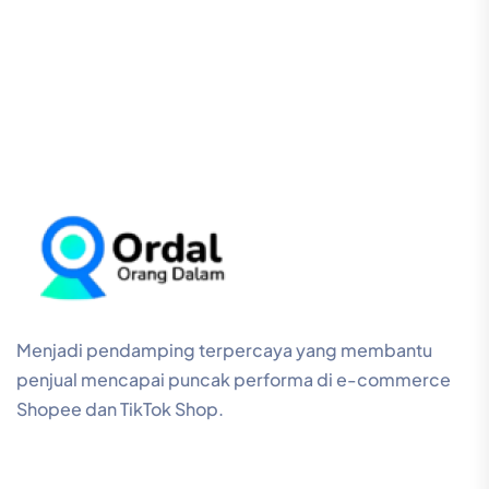
Menjadi pendamping terpercaya yang membantu
penjual mencapai puncak performa di e-commerce
Shopee dan TikTok Shop.