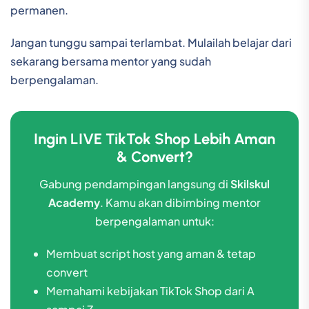
permanen.
Jangan tunggu sampai terlambat. Mulailah belajar dari
sekarang bersama mentor yang sudah
berpengalaman.
Ingin LIVE TikTok Shop Lebih Aman
& Convert?
Gabung pendampingan langsung di
Skilskul
Academy
. Kamu akan dibimbing mentor
berpengalaman untuk:
Membuat script host yang aman & tetap
convert
Memahami kebijakan TikTok Shop dari A