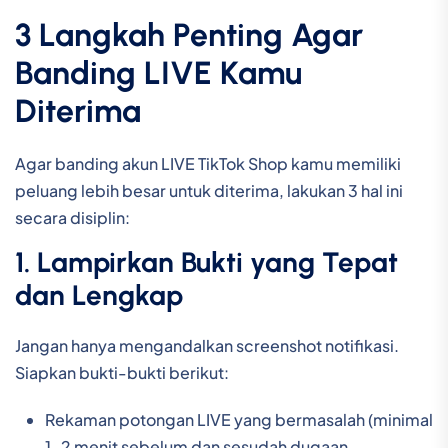
3 Langkah Penting Agar
Banding LIVE Kamu
Diterima
Agar banding akun LIVE TikTok Shop kamu memiliki
peluang lebih besar untuk diterima, lakukan 3 hal ini
secara disiplin:
1. Lampirkan Bukti yang Tepat
dan Lengkap
Jangan hanya mengandalkan screenshot notifikasi.
Siapkan bukti-bukti berikut:
Rekaman potongan LIVE yang bermasalah (minimal
1-2 menit sebelum dan sesudah dugaan