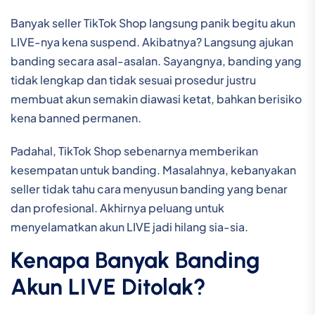
Banyak seller TikTok Shop langsung panik begitu akun
LIVE-nya kena suspend. Akibatnya? Langsung ajukan
banding secara asal-asalan. Sayangnya, banding yang
tidak lengkap dan tidak sesuai prosedur justru
membuat akun semakin diawasi ketat, bahkan berisiko
kena banned permanen.
Padahal, TikTok Shop sebenarnya memberikan
kesempatan untuk banding. Masalahnya, kebanyakan
seller tidak tahu cara menyusun banding yang benar
dan profesional. Akhirnya peluang untuk
menyelamatkan akun LIVE jadi hilang sia-sia.
Kenapa Banyak Banding
Akun LIVE Ditolak?