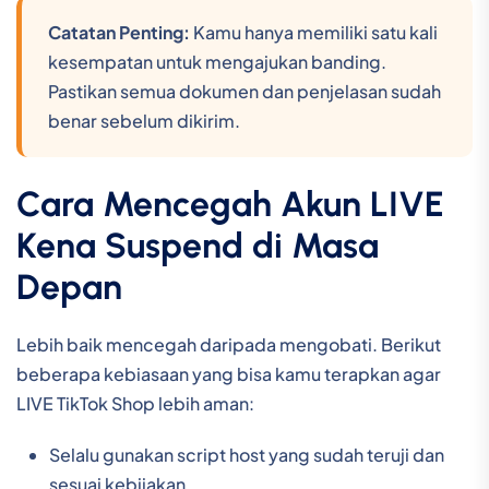
Catatan Penting:
Kamu hanya memiliki satu kali
kesempatan untuk mengajukan banding.
Pastikan semua dokumen dan penjelasan sudah
benar sebelum dikirim.
Cara Mencegah Akun LIVE
Kena Suspend di Masa
Depan
Lebih baik mencegah daripada mengobati. Berikut
beberapa kebiasaan yang bisa kamu terapkan agar
LIVE TikTok Shop lebih aman:
Selalu gunakan script host yang sudah teruji dan
sesuai kebijakan