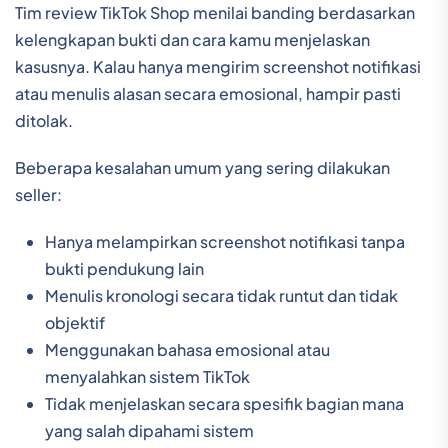
Tim review TikTok Shop menilai banding berdasarkan
kelengkapan bukti dan cara kamu menjelaskan
kasusnya. Kalau hanya mengirim screenshot notifikasi
atau menulis alasan secara emosional, hampir pasti
ditolak.
Beberapa kesalahan umum yang sering dilakukan
seller:
Hanya melampirkan screenshot notifikasi tanpa
bukti pendukung lain
Menulis kronologi secara tidak runtut dan tidak
objektif
Menggunakan bahasa emosional atau
menyalahkan sistem TikTok
Tidak menjelaskan secara spesifik bagian mana
yang salah dipahami sistem