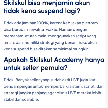
Skilskul bisa menjamin akun
tidak kena suspend lagi?
Tidak ada jaminan 100%, karena kebijakan platform
bisa berubah sewaktu-waktu. Namun dengan
memahami aturan main, menggunakan script yang
aman, dan memiliki strategi yang benar, risiko akun
kena suspend bisa ditekan seminimal mungkin.
Apakah Skilskul Academy hanya
untuk seller pemula?
Tidak. Banyak seller yang sudah aktif LIVE juga ikut
pendampingan untuk memperbaiki sistem, script, dan
strategi jangka panjang agar bisnis LIVE mereka lebih
stabil dan scalable.