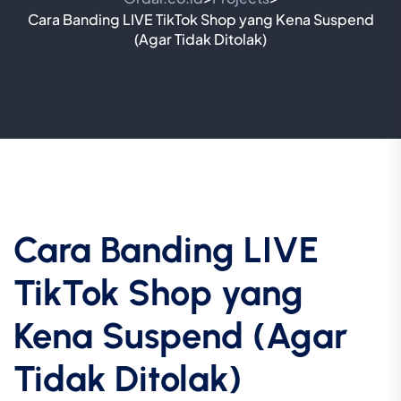
Cara Banding LIVE TikTok Shop yang Kena Suspend
(Agar Tidak Ditolak)
Cara Banding LIVE
TikTok Shop yang
Kena Suspend (Agar
Tidak Ditolak)