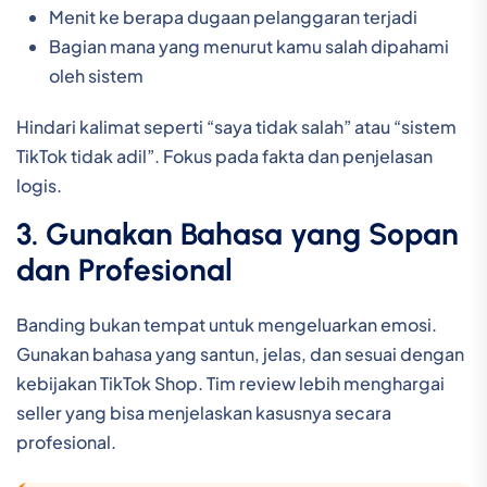
Menit ke berapa dugaan pelanggaran terjadi
Bagian mana yang menurut kamu salah dipahami
oleh sistem
Hindari kalimat seperti “saya tidak salah” atau “sistem
TikTok tidak adil”. Fokus pada fakta dan penjelasan
logis.
3. Gunakan Bahasa yang Sopan
dan Profesional
Banding bukan tempat untuk mengeluarkan emosi.
Gunakan bahasa yang santun, jelas, dan sesuai dengan
kebijakan TikTok Shop. Tim review lebih menghargai
seller yang bisa menjelaskan kasusnya secara
profesional.