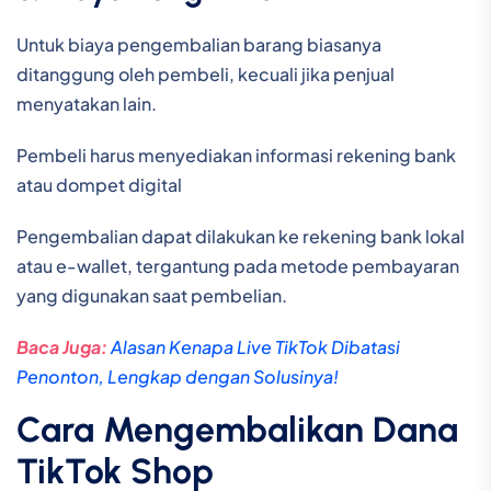
Untuk biaya pengembalian barang biasanya
ditanggung oleh pembeli, kecuali jika penjual
menyatakan lain.
Pembeli harus menyediakan informasi rekening bank
atau dompet digital
Pengembalian dapat dilakukan ke rekening bank lokal
atau e-wallet, tergantung pada metode pembayaran
yang digunakan saat pembelian.
Baca Juga:
Alasan Kenapa Live TikTok Dibatasi
Penonton, Lengkap dengan Solusinya!
Cara Mengembalikan Dana
TikTok Shop