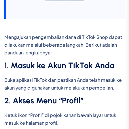
Mengajukan pengembalian dana di TikTok Shop dapat
dilakukan melalui beberapa langkah. Berikut adalah
panduan lengkapnya:
1. Masuk ke Akun TikTok Anda
Buka aplikasi TikTok dan pastikan Anda telah masuk ke
akun yang digunakan untuk melakukan pembelian.
2. Akses Menu “Profil”
Ketuk ikon “Profil” di pojok kanan bawah layar untuk
masuk ke halaman profil.