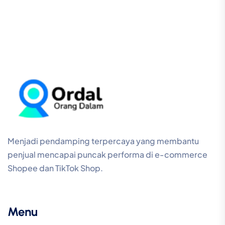
Menjadi pendamping terpercaya yang membantu
penjual mencapai puncak performa di e-commerce
Shopee dan TikTok Shop.
Menu