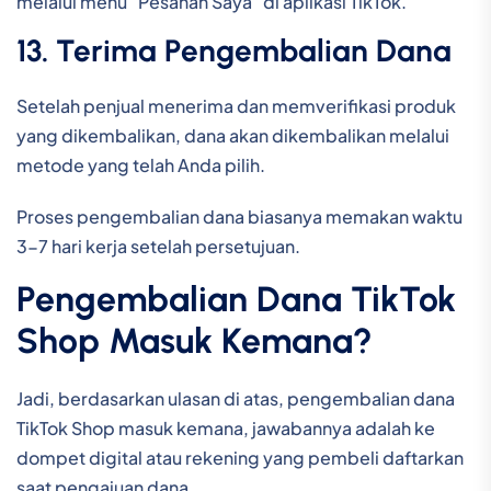
melalui menu “Pesanan Saya” di aplikasi TikTok.
13. Terima Pengembalian Dana
Setelah penjual menerima dan memverifikasi produk
yang dikembalikan, dana akan dikembalikan melalui
metode yang telah Anda pilih.
Proses pengembalian dana biasanya memakan waktu
3-7 hari kerja setelah persetujuan.
Pengembalian Dana TikTok
Shop Masuk Kemana?
Jadi, berdasarkan ulasan di atas, pengembalian dana
TikTok Shop masuk kemana, jawabannya adalah ke
dompet digital atau rekening yang pembeli daftarkan
saat pengajuan dana.