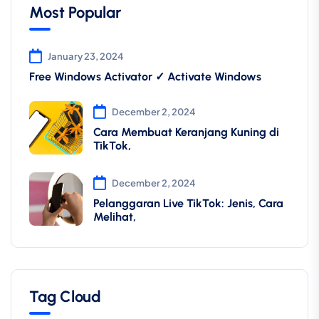
Most Popular
January 23, 2024
Free Windows Activator ✓ Activate Windows
December 2, 2024
Cara Membuat Keranjang Kuning di
TikTok,
December 2, 2024
Pelanggaran Live TikTok: Jenis, Cara
Melihat,
Tag Cloud