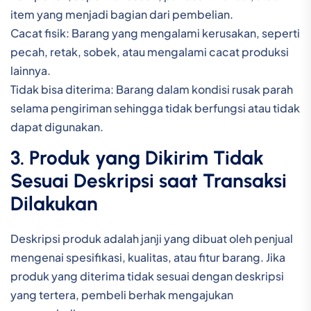
item yang menjadi bagian dari pembelian.
Cacat fisik: Barang yang mengalami kerusakan, seperti
pecah, retak, sobek, atau mengalami cacat produksi
lainnya.
Tidak bisa diterima: Barang dalam kondisi rusak parah
selama pengiriman sehingga tidak berfungsi atau tidak
dapat digunakan.
3. Produk yang Dikirim Tidak
Sesuai Deskripsi saat Transaksi
Dilakukan
Deskripsi produk adalah janji yang dibuat oleh penjual
mengenai spesifikasi, kualitas, atau fitur barang. Jika
produk yang diterima tidak sesuai dengan deskripsi
yang tertera, pembeli berhak mengajukan