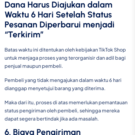
Dana Harus Diajukan dalam
Waktu 6 Hari Setelah Status
Pesanan Diperbarui menjadi
“Terkirim”
Batas waktu ini ditentukan oleh kebijakan TikTok Shop
untuk menjaga proses yang terorganisir dan adil bagi
penjual maupun pembeli.
Pembeli yang tidak mengajukan dalam waktu 6 hari
dianggap menyetujui barang yang diterima.
Maka dari itu, proses di atas memerlukan pemantauan
status pengiriman oleh pembeli, sehingga mereka
dapat segera bertindak jika ada masalah.
6. Biaya Pengiriman