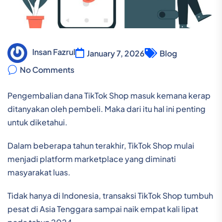
Insan Fazrul
January 7, 2026
Blog
No Comments
Pengembalian dana TikTok Shop masuk kemana kerap
ditanyakan oleh pembeli. Maka dari itu hal ini penting
untuk diketahui.
Dalam beberapa tahun terakhir, TikTok Shop mulai
menjadi platform marketplace yang diminati
masyarakat luas.
Tidak hanya di Indonesia, transaksi TikTok Shop tumbuh
pesat di Asia Tenggara sampai naik empat kali lipat