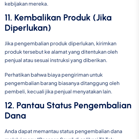
kebijakan mereka.
11. Kembalikan Produk (Jika
Diperlukan)
Jika pengembalian produk diperlukan, kirimkan
produk tersebut ke alamat yang ditentukan oleh
penjual atau sesuai instruksi yang diberikan.
Perhatikan bahwa biaya pengiriman untuk
pengembalian barang biasanya ditanggung oleh
pembeli, kecuali jika penjual menyatakan lain.
12. Pantau Status Pengembalian
Dana
Anda dapat memantau status pengembalian dana