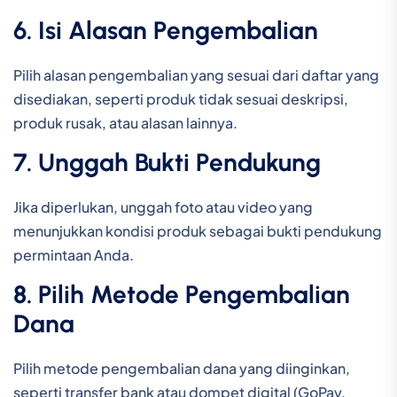
6. Isi Alasan Pengembalian
Pilih alasan pengembalian yang sesuai dari daftar yang
disediakan, seperti produk tidak sesuai deskripsi,
produk rusak, atau alasan lainnya.
7. Unggah Bukti Pendukung
Jika diperlukan, unggah foto atau video yang
menunjukkan kondisi produk sebagai bukti pendukung
permintaan Anda.
8. Pilih Metode Pengembalian
Dana
Pilih metode pengembalian dana yang diinginkan,
seperti transfer bank atau dompet digital (GoPay,