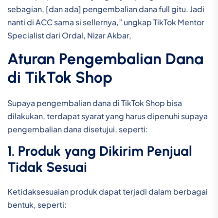
sebagian, [dan ada] pengembalian dana full gitu. Jadi
nanti di ACC sama si sellernya,” ungkap TikTok Mentor
Specialist dari Ordal, Nizar Akbar,
Aturan Pengembalian Dana
di TikTok Shop
Supaya pengembalian dana di TikTok Shop bisa
dilakukan, terdapat syarat yang harus dipenuhi supaya
pengembalian dana disetujui, seperti:
1. Produk yang Dikirim Penjual
Tidak Sesuai
Ketidaksesuaian produk dapat terjadi dalam berbagai
bentuk, seperti: