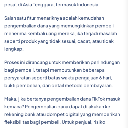
pesat di Asia Tenggara, termasuk Indonesia.
Salah satu fitur menariknya adalah kemudahan
pengembalian dana yang memungkinkan pembeli
menerima kembali uang mereka jika terjadi masalah
seperti produk yang tidak sesuai, cacat, atau tidak
lengkap.
Proses ini dirancang untuk memberikan perlindungan
bagi pembeli, tetapi membutuhkan beberapa
persyaratan seperti batas waktu pengajuan 6 hari,
bukti pembelian, dan detail metode pembayaran.
Maka, jika bertanya pengembalian dana TikTok masuk
kemana? Pengembalian dana dapat dilakukan ke
rekening bank atau dompet digital yang memberikan
fleksibilitas bagi pembeli. Untuk penjual, risiko