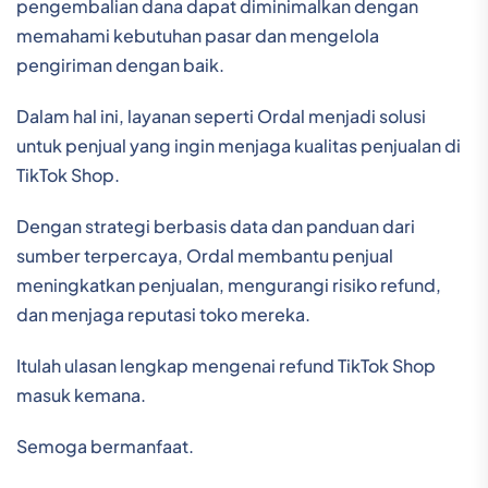
pengembalian dana dapat diminimalkan dengan
memahami kebutuhan pasar dan mengelola
pengiriman dengan baik.
Dalam hal ini, layanan seperti Ordal menjadi solusi
untuk penjual yang ingin menjaga kualitas penjualan di
TikTok Shop.
Dengan strategi berbasis data dan panduan dari
sumber terpercaya, Ordal membantu penjual
meningkatkan penjualan, mengurangi risiko refund,
dan menjaga reputasi toko mereka.
Itulah ulasan lengkap mengenai refund TikTok Shop
masuk kemana.
Semoga bermanfaat.