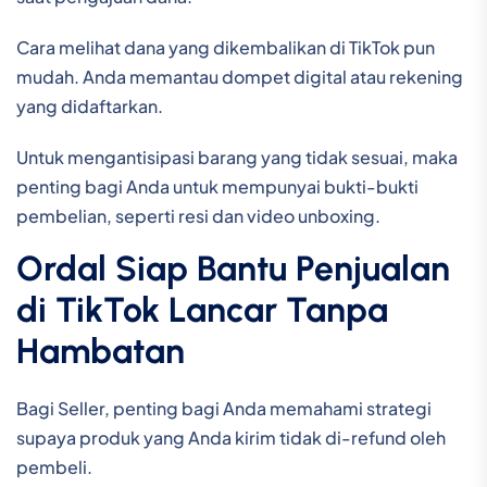
Cara melihat dana yang dikembalikan di TikTok pun
mudah. Anda memantau dompet digital atau rekening
yang didaftarkan.
Untuk mengantisipasi barang yang tidak sesuai, maka
penting bagi Anda untuk mempunyai bukti-bukti
pembelian, seperti resi dan video unboxing.
Ordal Siap Bantu Penjualan
di TikTok Lancar Tanpa
Hambatan
Bagi Seller, penting bagi Anda memahami strategi
supaya produk yang Anda kirim tidak di-refund oleh
pembeli.