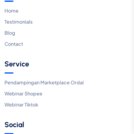
Home
Testimonials
Blog
Contact
Service
Pendampingan Marketplace Ordal
Webinar Shopee
Webinar Tiktok
Social