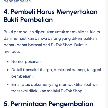
pengembalian.
4. Pembeli Harus Menyertakan
Bukti Pembelian
Bukti pembelian diperlukan untuk memvalidasi klaim
dan memastikan bahwa barang yang dikembalikan
benar-benar berasal dari TikTok Shop. Bukti ini
meliputi:
Nomor pesanan.
Detail transaksi (harga, deskripsi barang, tanggal
pembelian).
Email atau dokumen yang membuktikan bahwa
transaksi dilakukan melalui TikTok Shop.
5. Permintaan Pengembalian