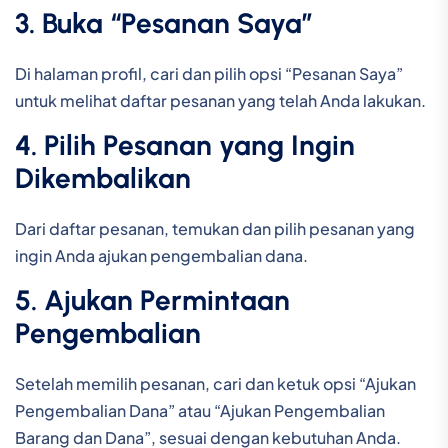
3. Buka “Pesanan Saya”
Di halaman profil, cari dan pilih opsi “Pesanan Saya”
untuk melihat daftar pesanan yang telah Anda lakukan.
4. Pilih Pesanan yang Ingin
Dikembalikan
Dari daftar pesanan, temukan dan pilih pesanan yang
ingin Anda ajukan pengembalian dana.
5. Ajukan Permintaan
Pengembalian
Setelah memilih pesanan, cari dan ketuk opsi “Ajukan
Pengembalian Dana” atau “Ajukan Pengembalian
Barang dan Dana”, sesuai dengan kebutuhan Anda.