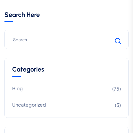
Search Here
Categories
Blog
(75)
Uncategorized
(3)