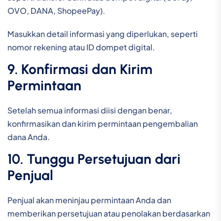
OVO, DANA, ShopeePay).
Masukkan detail informasi yang diperlukan, seperti
nomor rekening atau ID dompet digital.
9. Konfirmasi dan Kirim
Permintaan
Setelah semua informasi diisi dengan benar,
konfirmasikan dan kirim permintaan pengembalian
dana Anda.
10. Tunggu Persetujuan dari
Penjual
Penjual akan meninjau permintaan Anda dan
memberikan persetujuan atau penolakan berdasarkan