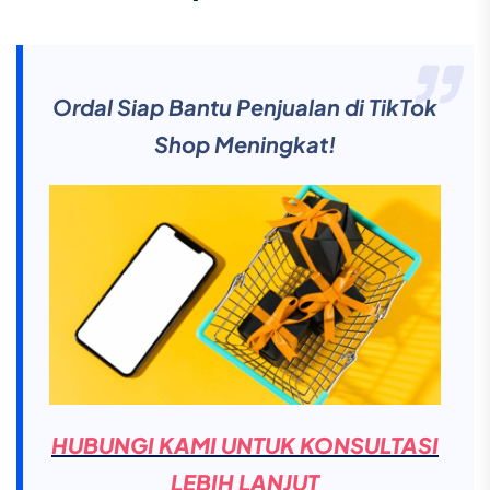
Ordal Siap Bantu Penjualan di TikTok
Shop Meningkat!
HUBUNGI KAMI UNTUK KONSULTASI
LEBIH LANJUT