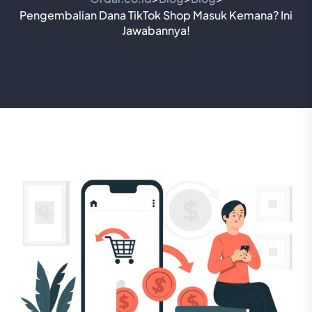
Pengembalian Dana TikTok Shop Masuk Kemana? Ini
Jawabannya!