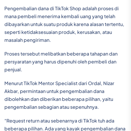
Pengembalian dana di TikTok Shop adalah proses di
mana pembeli menerima kembali uang yang telah
dibayarkan untuk suatu produk karena alasan tertentu,
seperti ketidaksesuaian produk, kerusakan, atau
masalah pengiriman.
Proses tersebut melibatkan beberapa tahapan dan
persyaratan yang harus dipenuhi oleh pembeli dan
penjual.
Menurut TikTok Mentor Specialist dari Ordal, Nizar
Akbar, permintaan untuk pengembalian dana
dibolehkan dan diberikan beberapa pilihan, yaitu
pengembalian sebagian atau sepenuhnya.
“Request return atau sebenarnya di TikTok tuh ada
beberapa pilihan. Ada yang kayak pengembalian dana