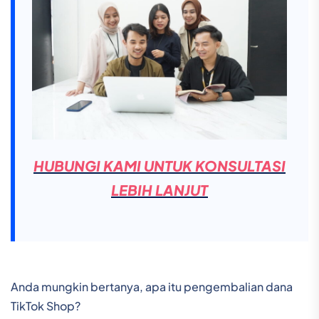
HUBUNGI KAMI UNTUK KONSULTASI
LEBIH LANJUT
Anda mungkin bertanya, apa itu pengembalian dana
TikTok Shop?