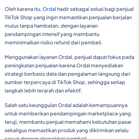
Oleh karena itu,
Ordal
hadir sebagai solusi bagi penjual
TikTok Shop yang ingin memastikan penjualan berjalan
mulus tanpa hambatan, dengan layanan
pendampingan intensif yang membantu
meminimalkan risiko refund dari pembeli.
Menggunakan layanan Ordal, penjual dapat fokus pada
peningkatan penjualan karena Ordal menyediakan
strategi berbasis data dan pengalaman langsung dari
sumber terpercaya di TikTok Shop, sehingga setiap
langkah lebih terarah dan efektif.
Salah satu keunggulan Ordal adalah kemampuannya
untuk memberikan pendampingan marketplace yang
teruji, membantu penjual memahami kebutuhan pasar
sekaligus memastikan produk yang dikirimkan selalu
sesuai dengan ekspektasi pembeli.