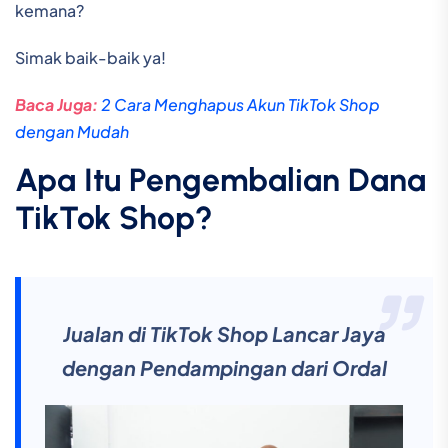
kemana?
Simak baik-baik ya!
Baca Juga:
2 Cara Menghapus Akun TikTok Shop
dengan Mudah
Apa Itu Pengembalian Dana
TikTok Shop?
Jualan di TikTok Shop Lancar Jaya
dengan Pendampingan dari Ordal