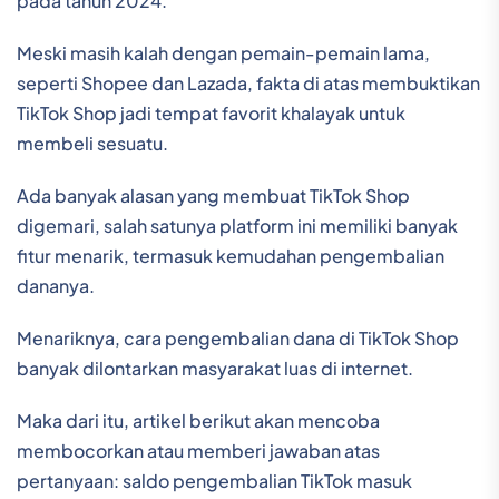
pada tahun 2024.
Meski masih kalah dengan pemain-pemain lama,
seperti Shopee dan Lazada, fakta di atas membuktikan
TikTok Shop jadi tempat favorit khalayak untuk
membeli sesuatu.
Ada banyak alasan yang membuat TikTok Shop
digemari, salah satunya platform ini memiliki banyak
fitur menarik, termasuk kemudahan pengembalian
dananya.
Menariknya, cara pengembalian dana di TikTok Shop
banyak dilontarkan masyarakat luas di internet.
Maka dari itu, artikel berikut akan mencoba
membocorkan atau memberi jawaban atas
pertanyaan: saldo pengembalian TikTok masuk