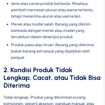
Jenis atau varian produk berbeda: Misalnya,
pembeli memesan ukuran atau warna tertentu,
tetapi menerima ukuran atau warna lain.
Merek atau model salah: Barang yang dikirim
berbeda dengan merek atau model yang
tercantum dalam deskripsi produk.
Produk palsu atau tiruan: Barang yang diterima
bukan barang asli sesuai yang dijanjikan oleh
penjual.
2. Kondisi Produk Tidak
Lengkap, Cacat, atau Tidak Bisa
Diterima
Tidak lengkap: Produk yang dikirimkan kurang
komponen, seperti aksesori, panduan manual, atau