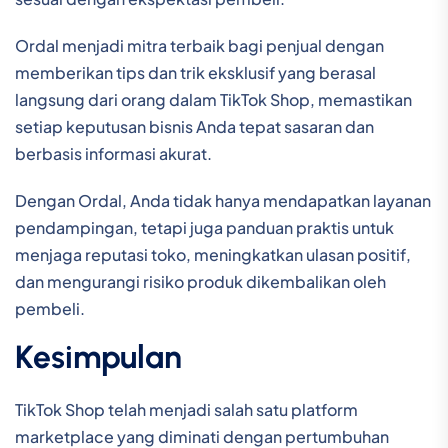
Ordal menjadi mitra terbaik bagi penjual dengan
memberikan tips dan trik eksklusif yang berasal
langsung dari orang dalam TikTok Shop, memastikan
setiap keputusan bisnis Anda tepat sasaran dan
berbasis informasi akurat.
Dengan Ordal, Anda tidak hanya mendapatkan layanan
pendampingan, tetapi juga panduan praktis untuk
menjaga reputasi toko, meningkatkan ulasan positif,
dan mengurangi risiko produk dikembalikan oleh
pembeli.
Kesimpulan
TikTok Shop telah menjadi salah satu platform
marketplace yang diminati dengan pertumbuhan