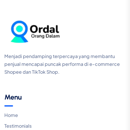
Menjadi pendamping terpercaya yang membantu
penjual mencapai puncak performa di e-commerce
Shopee dan TikTok Shop.
Menu
Home
Testimonials