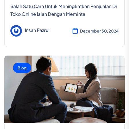
Salah Satu Cara Untuk Meningkatkan Penjualan Di
Toko Online Ialah Dengan Meminta
Insan Fazrul
December 30, 2024
Blog