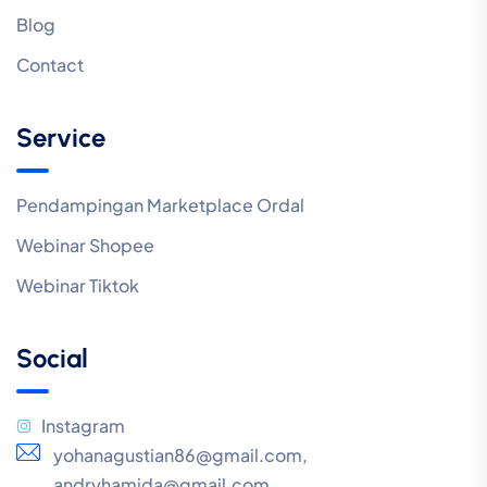
Blog
Contact
Service
Pendampingan Marketplace Ordal
Webinar Shopee
Webinar Tiktok
Social
Instagram
yohanagustian86@gmail.com,
andryhamida@gmail.com