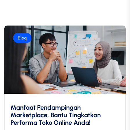
Blog
Manfaat Pendampingan
Marketplace, Bantu Tingkatkan
Performa Toko Online Anda!