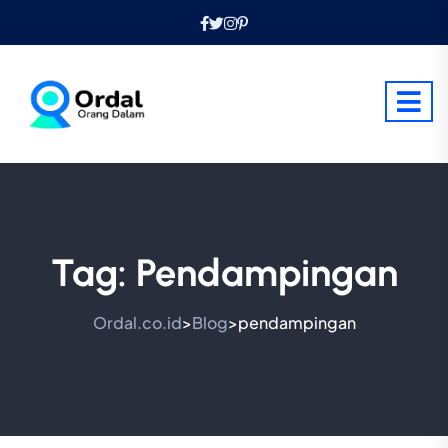
Tag:
Pendampingan
Ordal.co.id
Blog
pendampingan
>
>