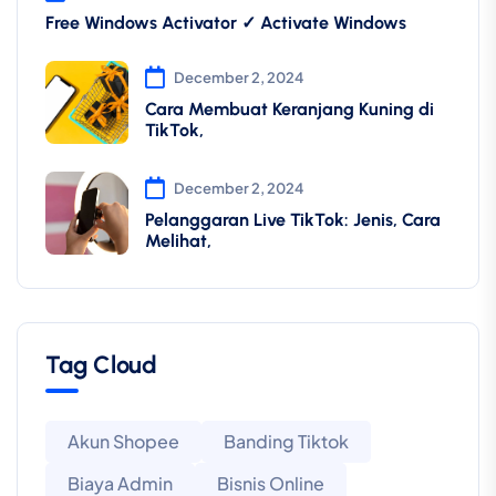
Free Windows Activator ✓ Activate Windows
December 2, 2024
Cara Membuat Keranjang Kuning di
TikTok,
December 2, 2024
Pelanggaran Live TikTok: Jenis, Cara
Melihat,
Tag Cloud
Akun Shopee
Banding Tiktok
Biaya Admin
Bisnis Online