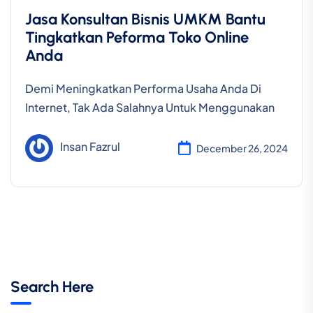
Jasa Konsultan Bisnis UMKM Bantu
Tingkatkan Peforma Toko Online
Anda
Demi Meningkatkan Performa Usaha Anda Di
Internet, Tak Ada Salahnya Untuk Menggunakan
Insan Fazrul
December 26, 2024
Search Here