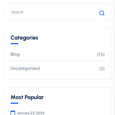
Categories
Blog
(75)
Uncategorized
(3)
Most Popular
January 23, 2024