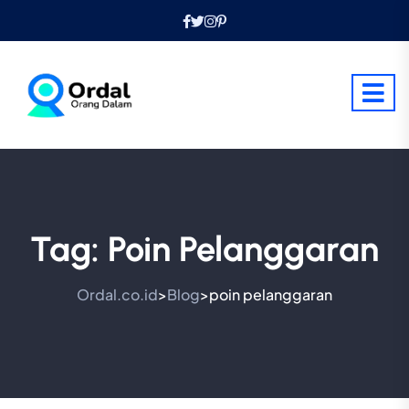
Tag:
Poin Pelanggaran
Ordal.co.id
Blog
poin pelanggaran
>
>