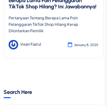
Berapa Lama Poin Pelanggaran
TikTok Shop Hilang? Ini Jawabannya!
Pertanyaan Tentang Berapa Lama Poin
Pelanggaran TikTok Shop Hilang Kerap
Dilontarkan Pemilik
Insan Fazrul
January 8, 2025
Search Here