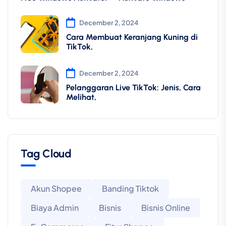
December 2, 2024
Cara Membuat Keranjang Kuning di
TikTok,
December 2, 2024
Pelanggaran Live TikTok: Jenis, Cara
Melihat,
Tag Cloud
Akun Shopee
Banding Tiktok
Biaya Admin
Bisnis
Bisnis Online