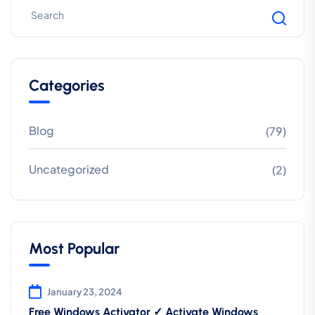
Categories
Blog
(79)
Uncategorized
(2)
Most Popular
January 23, 2024
Free Windows Activator ✓ Activate Windows