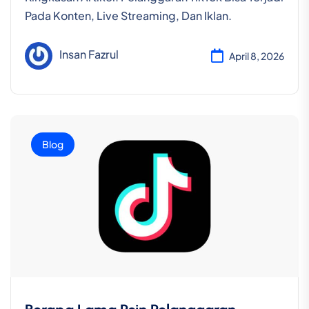
Pada Konten, Live Streaming, Dan Iklan.
Insan Fazrul
April 8, 2026
Blog