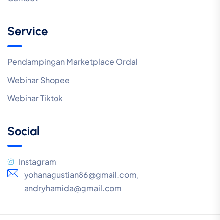
Service
Pendampingan Marketplace Ordal
Webinar Shopee
Webinar Tiktok
Social
Instagram
yohanagustian86@gmail.com,
andryhamida@gmail.com