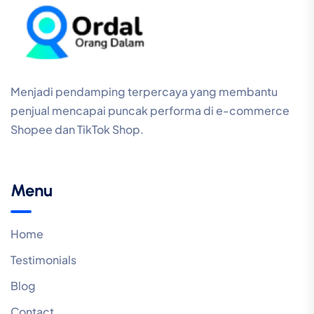
Menjadi pendamping terpercaya yang membantu
penjual mencapai puncak performa di e-commerce
Shopee dan TikTok Shop.
Menu
Home
Testimonials
Blog
Contact