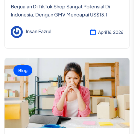
Berjualan Di TikTok Shop Sangat Potensial Di
Indonesia, Dengan GMV Mencapai US$13,1
Insan Fazrul
April 16, 2026
Blog