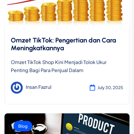
Omzet TikTok: Pengertian dan Cara
Meningkatkannya
Omzet TikTok Shop Kini Menjadi Tolok Ukur
Penting Bagi Para Penjual Dalam
Insan Fazrul
July 30, 2025
Blog