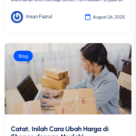
Insan Fazrul
August 26, 2025
Blog
Catat, Inilah Cara Ubah Harga di