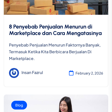
8 Penyebab Penjualan Menurun di
Marketplace dan Cara Mengatasinya
Penyebab Penjualan Menurun Faktornya Banyak,
Termasuk Ketika Kita Berbicara Berjualan Di
Marketplace.
Insan Fazrul
February 2, 2026
Blog