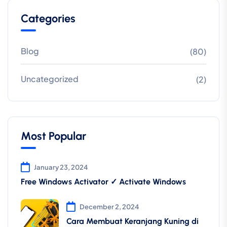
Categories
Blog
(80)
Uncategorized
(2)
Most Popular
January 23, 2024
Free Windows Activator ✓ Activate Windows
December 2, 2024
Cara Membuat Keranjang Kuning di