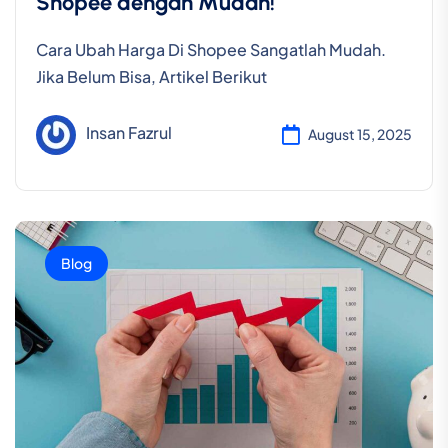
Shopee dengan Mudah!
Cara Ubah Harga Di Shopee Sangatlah Mudah.
Jika Belum Bisa, Artikel Berikut
Insan Fazrul
August 15, 2025
Blog