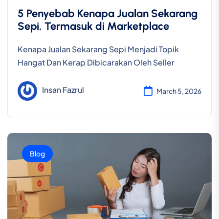
5 Penyebab Kenapa Jualan Sekarang
Sepi, Termasuk di Marketplace
Kenapa Jualan Sekarang Sepi Menjadi Topik
Hangat Dan Kerap Dibicarakan Oleh Seller
Insan Fazrul
March 5, 2026
Blog