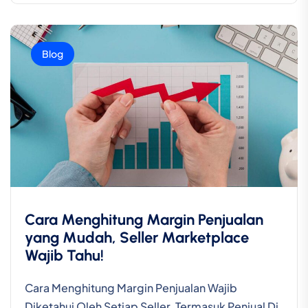
Blog
Cara Menghitung Margin Penjualan
yang Mudah, Seller Marketplace
Wajib Tahu!
Cara Menghitung Margin Penjualan Wajib
Diketahui Oleh Setiap Seller, Termasuk Penjual Di