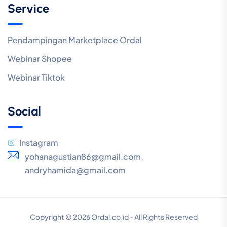
Service
Pendampingan Marketplace Ordal
Webinar Shopee
Webinar Tiktok
Social
Instagram
yohanagustian86@gmail.com,
andryhamida@gmail.com
Copyright © 2026 Ordal.co.id - All Rights Reserved