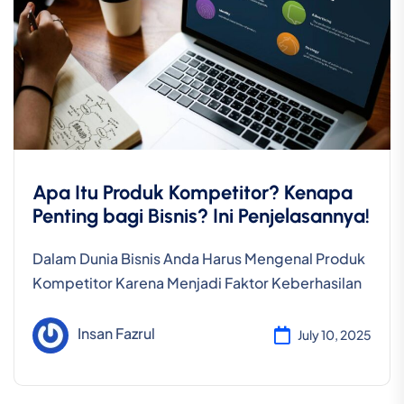
Apa Itu Produk Kompetitor? Kenapa
Penting bagi Bisnis? Ini Penjelasannya!
Dalam Dunia Bisnis Anda Harus Mengenal Produk
Kompetitor Karena Menjadi Faktor Keberhasilan
Insan Fazrul
July 10, 2025