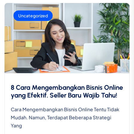
Uncategorized
8 Cara Mengembangkan Bisnis Online
yang Efektif. Seller Baru Wajib Tahu!
Cara Mengembangkan Bisnis Online Tentu Tidak
Mudah. Namun, Terdapat Beberapa Strategi
Yang