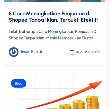
8 Cara Meningkatkan Penjualan di
Shopee Tanpa Iklan, Terbukti Efektif!
Inilah Beberapa Cara Meningkatkan Penjualan Di
Shopee Tanpa Iklan. Meski Memerlukan Ekstra
Insan Fazrul
August 5, 2025
Blog