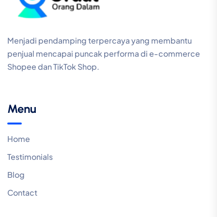
Menjadi pendamping terpercaya yang membantu
penjual mencapai puncak performa di e-commerce
Shopee dan TikTok Shop.
Menu
Home
Testimonials
Blog
Contact