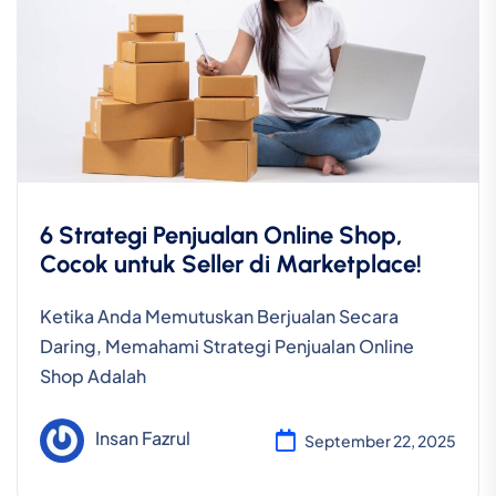
6 Strategi Penjualan Online Shop,
Cocok untuk Seller di Marketplace!
Ketika Anda Memutuskan Berjualan Secara
Daring, Memahami Strategi Penjualan Online
Shop Adalah
Insan Fazrul
September 22, 2025