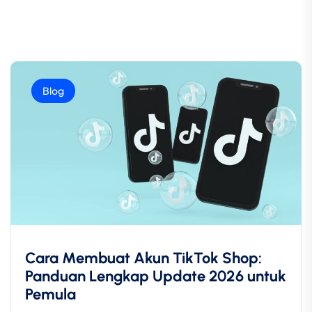
Blog
Cara Membuat Akun TikTok Shop:
Panduan Lengkap Update 2026 untuk
Pemula